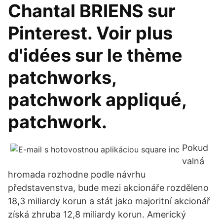
Chantal BRIENS sur
Pinterest. Voir plus
d'idées sur le thème
patchworks,
patchwork appliqué,
patchwork.
Pokud
valná
hromada rozhodne podle návrhu
představenstva, bude mezi akcionáře rozděleno
18,3 miliardy korun a stát jako majoritní akcionář
získá zhruba 12,8 miliardy korun. Americký