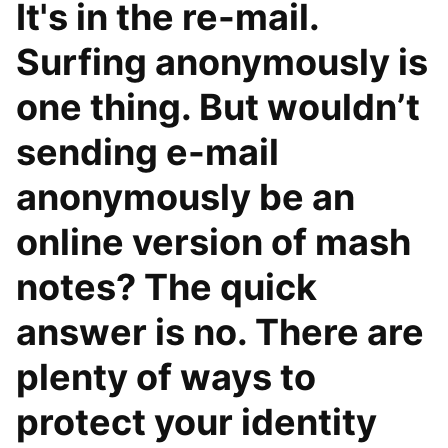
It's in the re-mail.
Surfing anonymously is
one thing. But wouldn’t
sending e-mail
anonymously be an
online version of mash
notes? The quick
answer is no. There are
plenty of ways to
protect your identity