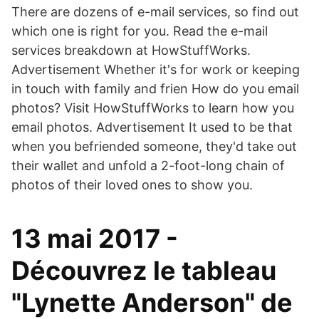
There are dozens of e-mail services, so find out
which one is right for you. Read the e-mail
services breakdown at HowStuffWorks.
Advertisement Whether it's for work or keeping
in touch with family and frien How do you email
photos? Visit HowStuffWorks to learn how you
email photos. Advertisement It used to be that
when you befriended someone, they'd take out
their wallet and unfold a 2-foot-long chain of
photos of their loved ones to show you.
13 mai 2017 -
Découvrez le tableau
"Lynette Anderson" de