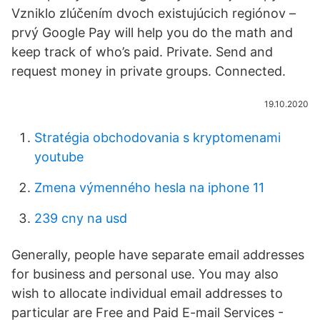
Vzniklo zlúčením dvoch existujúcich regiónov –
prvý Google Pay will help you do the math and
keep track of who’s paid. Private. Send and
request money in private groups. Connected.
19.10.2020
Stratégia obchodovania s kryptomenami
youtube
Zmena výmenného hesla na iphone 11
239 cny na usd
Generally, people have separate email addresses
for business and personal use. You may also
wish to allocate individual email addresses to
particular are Free and Paid E-mail Services -