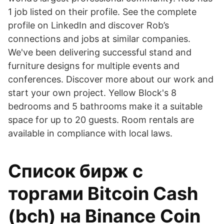
1 job listed on their profile. See the complete
profile on LinkedIn and discover Rob’s
connections and jobs at similar companies.
We've been delivering successful stand and
furniture designs for multiple events and
conferences. Discover more about our work and
start your own project. Yellow Block's 8
bedrooms and 5 bathrooms make it a suitable
space for up to 20 guests. Room rentals are
available in compliance with local laws.
Список бирж с
торгами Bitcoin Cash
(bch) на Binance Coin