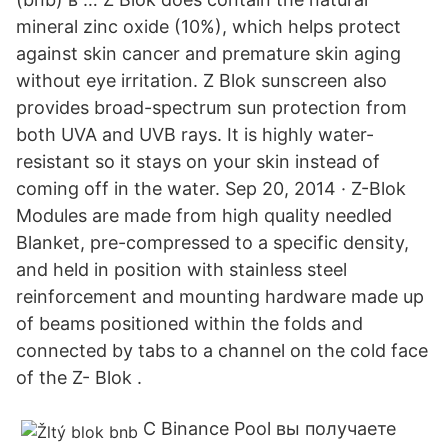
mineral zinc oxide (10%), which helps protect
against skin cancer and premature skin aging
without eye irritation. Z Blok sunscreen also
provides broad-spectrum sun protection from
both UVA and UVB rays. It is highly water-
resistant so it stays on your skin instead of
coming off in the water. Sep 20, 2014 · Z-Blok
Modules are made from high quality needled
Blanket, pre-compressed to a specific density,
and held in position with stainless steel
reinforcement and mounting hardware made up
of beams positioned within the folds and
connected by tabs to a channel on the cold face
of the Z- Blok .
С Binance Pool вы получаете