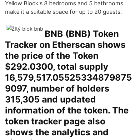
Yellow Block's 8 bedrooms and 5 bathrooms
make it a suitable space for up to 20 guests.
BNB (BNB) Token
Tracker on Etherscan shows
the price of the Token
$292.0300, total supply
16,579,517.05525334879875
9097, number of holders
315,305 and updated
information of the token. The
token tracker page also
shows the analytics and