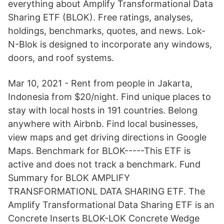
everything about Amplify Transformational Data
Sharing ETF (BLOK). Free ratings, analyses,
holdings, benchmarks, quotes, and news. Lok-
N-Blok is designed to incorporate any windows,
doors, and roof systems.
Mar 10, 2021 - Rent from people in Jakarta,
Indonesia from $20/night. Find unique places to
stay with local hosts in 191 countries. Belong
anywhere with Airbnb. Find local businesses,
view maps and get driving directions in Google
Maps. Benchmark for BLOK-----This ETF is
active and does not track a benchmark. Fund
Summary for BLOK AMPLIFY
TRANSFORMATIONL DATA SHARING ETF. The
Amplify Transformational Data Sharing ETF is an
Concrete Inserts BLOK-LOK Concrete Wedge