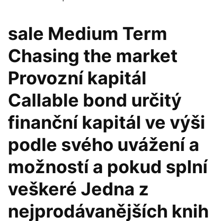
sale Medium Term
Chasing the market
Provozní kapitál
Callable bond určitý
finanční kapitál ve výši
podle svého uvážení a
možností a pokud splní
veškeré Jedna z
nejprodávanějších knih