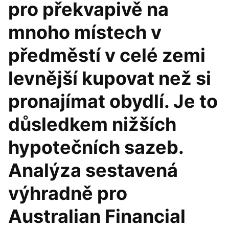
pro překvapivě na
mnoho místech v
předměstí v celé zemi
levnější kupovat než si
pronajímat obydlí. Je to
důsledkem nižších
hypotečních sazeb.
Analýza sestavená
výhradně pro
Australian Financial