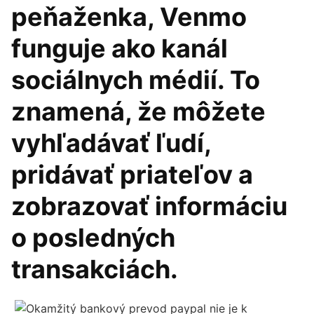
peňaženka, Venmo
funguje ako kanál
sociálnych médií. To
znamená, že môžete
vyhľadávať ľudí,
pridávať priateľov a
zobrazovať informáciu
o posledných
transakciách.