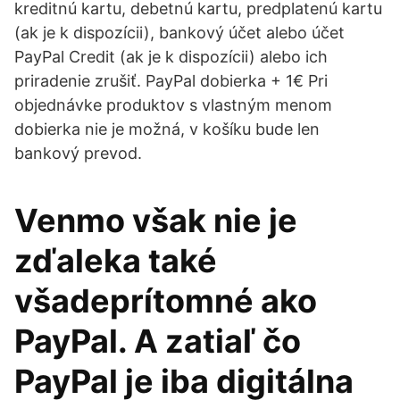
kreditnú kartu, debetnú kartu, predplatenú kartu
(ak je k dispozícii), bankový účet alebo účet
PayPal Credit (ak je k dispozícii) alebo ich
priradenie zrušiť. PayPal dobierka + 1€ Pri
objednávke produktov s vlastným menom
dobierka nie je možná, v košíku bude len
bankový prevod.
Venmo však nie je
zďaleka také
všadeprítomné ako
PayPal. A zatiaľ čo
PayPal je iba digitálna